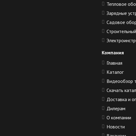
Тепловое об
Зарядные уст
Садовое обо
Строительный
Электроинстр
Компания
Главная
Каталог
Видеообзор 
Скачать ката
Доставка и о
Дилерам
О компании
Новости
Вакансии