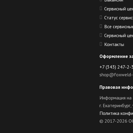
Сервисный це
Статус сервис
Все сервисны
Сервисный це
Контакты
Оформление з
+7 (343) 247-2-
shop@foxweld-u
Правовая инф
Информация на 
г. Екатеринбург
Политика конф
© 2017-2026 О