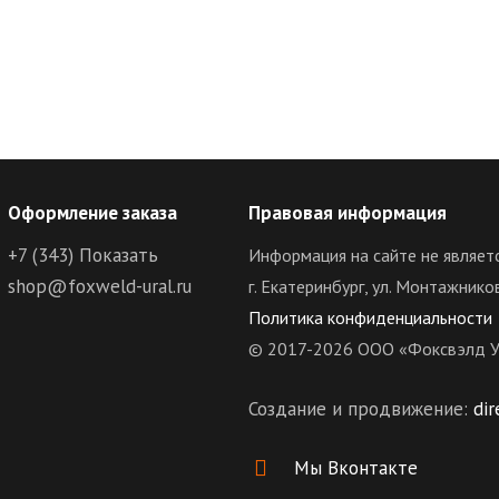
Оформление заказа
Правовая информация
+7 (343)
Показать
Информация на сайте не являет
shop@foxweld-ural.ru
г. Екатеринбург, ул. Монтажнико
Политика конфиденциальности
© 2017-2026 ООО «Фоксвэлд У
Создание и продвижение:
dir
Мы Вконтакте