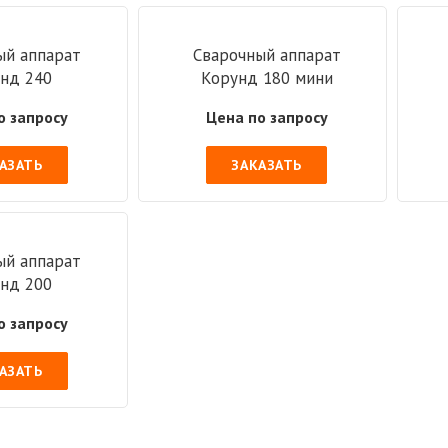
ый аппарат
Сварочный аппарат
нд 240
Корунд 180 мини
о запросу
Цена по запросу
АЗАТЬ
ЗАКАЗАТЬ
ый аппарат
нд 200
о запросу
АЗАТЬ