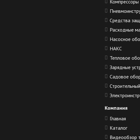
Компрессоры
Пневмоинстр
Средства за
Расходные м
Насосное об
НАКС
Тепловое об
Зарядные уст
Садовое обо
Строительный
Электроинстр
Компания
Главная
Каталог
Видеообзор 