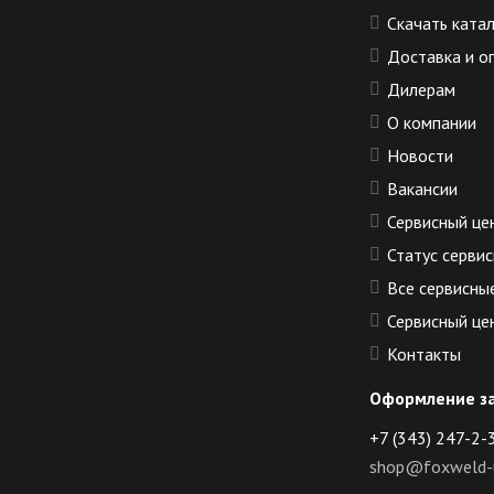
Скачать ката
Доставка и о
Дилерам
О компании
Новости
Вакансии
Сервисный це
Статус сервис
Все сервисны
Сервисный це
Контакты
Оформление з
+7 (343) 247-2-
shop@foxweld-u