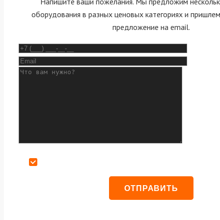
Напишите ваши пожелания. Мы предложим нескольк
оборудования в разных ценовых категориях и пришле
предложение на email.
Даю согласие на обработку персональных данных