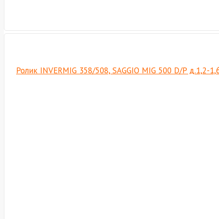
Ролик INVERMIG 358/508, SAGGIO MIG 500 D/P д.1,2-1,6