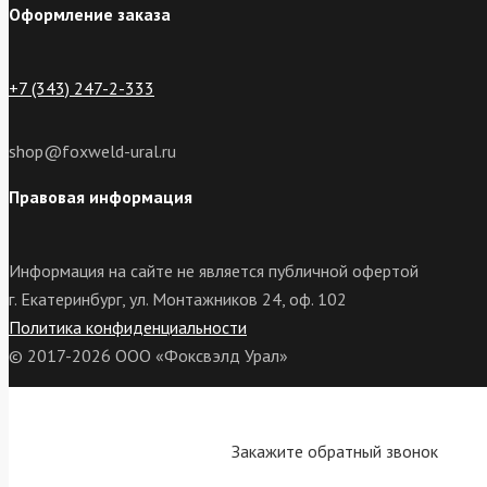
Оформление заказа
+7 (343) 247-2-333
shop@foxweld-ural.ru
Правовая информация
Информация на сайте не является публичной офертой
г. Екатеринбург, ул. Монтажников 24, оф. 102
Политика конфиденциальности
© 2017-2026 ООО «Фоксвэлд Урал»
Закажите обратный звонок