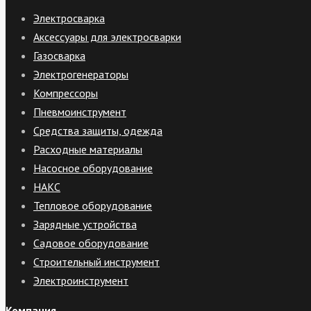
Электросварка
Аксессуары для электросварки
Газосварка
Электрогенераторы
Компрессоры
Пневмоинструмент
Средства защиты, одежда
Расходные материалы
Насосное оборудование
НАКС
Тепловое оборудование
Зарядные устройства
Садовое оборудование
Строительный инструмент
Электроинструмент
Компания