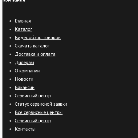
Главная
Каталог
Видеообзор товаров
Скачать каталог
Доставка и оплата
Дилерам
О компании
Новости
Вакансии
Сервисный центр
Статус сервисной заявки
Все сервисные центры
Сервисный центр
Контакты