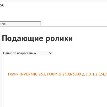
Подающие ролики
Ролик INVERMIG 253, FOXMIG 2500/3000 д.1,0-1,2 (24.