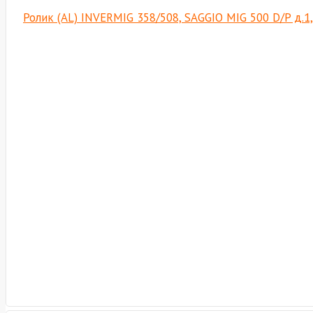
Ролик (AL) INVERMIG 358/508, SAGGIO MIG 500 D/P д.1,