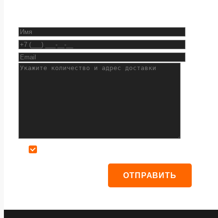
Даю согласие на обработку персональных данных