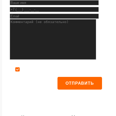
Даю согласие на обработку персональных данных