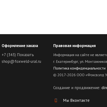
Оформление заказа
Правовая информация
+7 (343)
Показать
Информация на сайте не являет
shop@foxweld-ural.ru
г. Екатеринбург, ул. Монтажнико
Политика конфиденциальности
© 2017-2026 ООО «Фоксвэлд У
Создание и продвижение:
dir
Мы Вконтакте